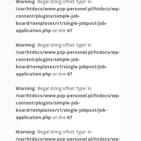
Warning
: Illegal string offset 'type' in
/var/htdocs/www.pzp-personel.pl/htdocs/wp-
content/plugins/simple-job-
board/templates/v1/single-jobpost/job-
application.php
on line
67
Warning
: Illegal string offset 'type' in
/var/htdocs/www.pzp-personel.pl/htdocs/wp-
content/plugins/simple-job-
board/templates/v1/single-jobpost/job-
application.php
on line
67
Warning
: Illegal string offset 'type' in
/var/htdocs/www.pzp-personel.pl/htdocs/wp-
content/plugins/simple-job-
board/templates/v1/single-jobpost/job-
application.php
on line
67
Warning
: Illegal string offset 'type' in
/var/htdocs/www.pzp-personel.pl/htdocs/wp-