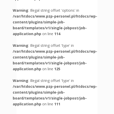
Warning
: Illegal string offset 'options' in
/var/htdocs/www.pzp-personel.pl/htdocs/wp-
content/plugins/simple-job-
board/templates/v1/single-jobpost/job-
application.php
on line
114
Warning
: Illegal string offset 'type' in
/var/htdocs/www.pzp-personel.pl/htdocs/wp-
content/plugins/simple-job-
board/templates/v1/single-jobpost/job-
application.php
on line
125
Warning
: Illegal string offset 'type' in
/var/htdocs/www.pzp-personel.pl/htdocs/wp-
content/plugins/simple-job-
board/templates/v1/single-jobpost/job-
application.php
on line
111