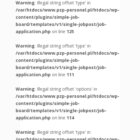
Warning
: Illegal string offset 'type' in
/var/htdocs/www.pzp-personel.pl/htdocs/wp-
content/plugins/simple-job-
board/templates/v1/single-jobpost/job-
application.php
on line
125
Warning
: Illegal string offset 'type' in
/var/htdocs/www.pzp-personel.pl/htdocs/wp-
content/plugins/simple-job-
board/templates/v1/single-jobpost/job-
application.php
on line
111
Warning
: Illegal string offset 'options' in
/var/htdocs/www.pzp-personel.pl/htdocs/wp-
content/plugins/simple-job-
board/templates/v1/single-jobpost/job-
application.php
on line
114
Warning
: Illegal string offset 'type' in
/var/htdocs/www.pzp-personel.pl/htdocs/wp-