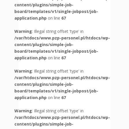
content/plugins/simple-job-
board/templates/v1/single-jobpost/job-
application.php
on line
67
Warning
: Illegal string offset 'type' in
/var/htdocs/www.pzp-personel.pl/htdocs/wp-
content/plugins/simple-job-
board/templates/v1/single-jobpost/job-
application.php
on line
67
Warning
: Illegal string offset 'type' in
/var/htdocs/www.pzp-personel.pl/htdocs/wp-
content/plugins/simple-job-
board/templates/v1/single-jobpost/job-
application.php
on line
67
Warning
: Illegal string offset 'type' in
/var/htdocs/www.pzp-personel.pl/htdocs/wp-
content/plugins/simple-job-