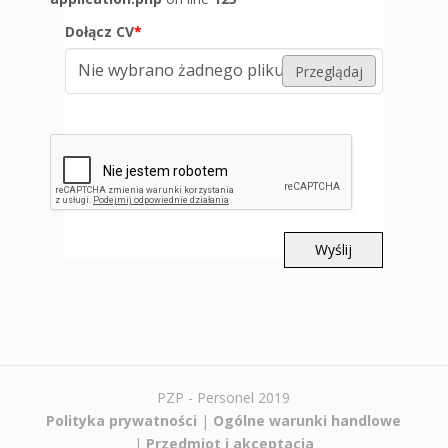
Dołącz CV
*
Nie wybrano żadnego pliku
Przeglądaj
Wyślij
PZP - Personel 2019
Polityka prywatności
|
Ogólne warunki handlowe
|
Przedmiot i akceptacja