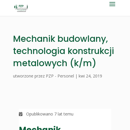
Mechanik budowlany,
technologia konstrukcji
metalowych (k/m)
utworzone przez
PZP - Personel
|
kwi 24, 2019
Opublikowano 7 lat temu
Mechanik