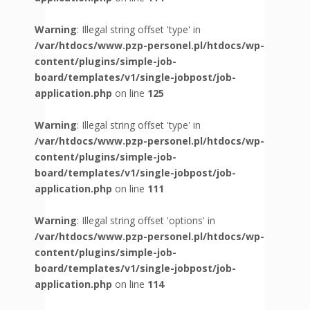
Warning
: Illegal string offset 'type' in
/var/htdocs/www.pzp-personel.pl/htdocs/wp-
content/plugins/simple-job-
board/templates/v1/single-jobpost/job-
application.php
on line
125
Warning
: Illegal string offset 'type' in
/var/htdocs/www.pzp-personel.pl/htdocs/wp-
content/plugins/simple-job-
board/templates/v1/single-jobpost/job-
application.php
on line
111
Warning
: Illegal string offset 'options' in
/var/htdocs/www.pzp-personel.pl/htdocs/wp-
content/plugins/simple-job-
board/templates/v1/single-jobpost/job-
application.php
on line
114