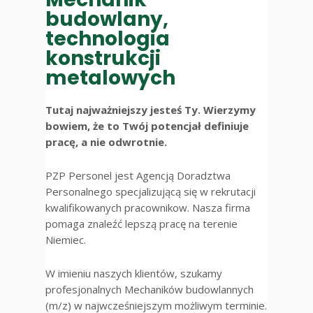
budowlany,
technologia
konstrukcji
metalowych
Tutaj najważniejszy jesteś Ty. Wierzymy
bowiem, że to Twój potencjał definiuje
pracę, a nie odwrotnie.
PZP Personel jest Agencją Doradztwa
Personalnego specjalizującą się w rekrutacji
kwalifikowanych pracownikow. Nasza firma
pomaga znaleźć lepszą pracę na terenie
Niemiec.
W imieniu naszych klientów, szukamy
profesjonalnych Mechaników budowlannych
(m/z) w najwcześniejszym możliwym terminie.