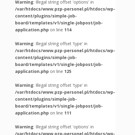
Warning
: Illegal string offset 'options' in
/var/htdocs/www.pzp-personel.pl/htdocs/wp-
content/plugins/simple-job-
board/templates/v1/single-jobpost/job-
application.php
on line
114
Warning
: Illegal string offset 'type' in
/var/htdocs/www.pzp-personel.pl/htdocs/wp-
content/plugins/simple-job-
board/templates/v1/single-jobpost/job-
application.php
on line
125
Warning
: Illegal string offset 'type' in
/var/htdocs/www.pzp-personel.pl/htdocs/wp-
content/plugins/simple-job-
board/templates/v1/single-jobpost/job-
application.php
on line
111
Warning
: Illegal string offset 'options' in
/var/htdocs/www.pzp-personel.pl/htdocs/wp-