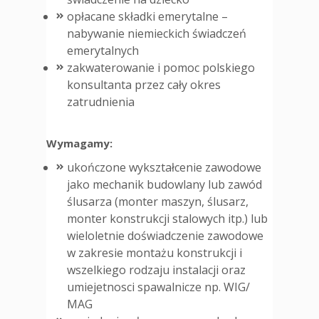
opłacane składki emerytalne –
nabywanie niemieckich świadczeń
emerytalnych
zakwaterowanie i pomoc polskiego
konsultanta przez cały okres
zatrudnienia
Wymagamy:
ukończone wykształcenie zawodowe
jako mechanik budowlany lub zawód
ślusarza (monter maszyn, ślusarz,
monter konstrukcji stalowych itp.) lub
wieloletnie doświadczenie zawodowe
w zakresie montażu konstrukcji i
wszelkiego rodzaju instalacji oraz
umiejetnosci spawalnicze np. WIG/
MAG