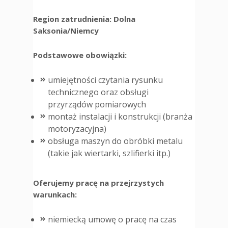
Region zatrudnienia: Dolna
Saksonia/Niemcy
Podstawowe obowiązki:
umiejętności czytania rysunku
technicznego oraz obsługi
przyrządów pomiarowych
montaż instalacji i konstrukcji (branża
motoryzacyjna)
obsługa maszyn do obróbki metalu
(takie jak wiertarki, szlifierki itp.)
Oferujemy pracę na przejrzystych
warunkach:
niemiecką umowę o pracę na czas