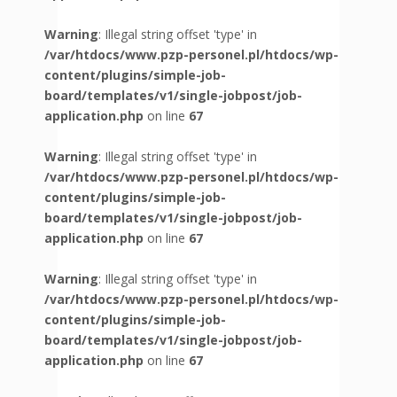
Warning
: Illegal string offset 'type' in
/var/htdocs/www.pzp-personel.pl/htdocs/wp-
content/plugins/simple-job-
board/templates/v1/single-jobpost/job-
application.php
on line
67
Warning
: Illegal string offset 'type' in
/var/htdocs/www.pzp-personel.pl/htdocs/wp-
content/plugins/simple-job-
board/templates/v1/single-jobpost/job-
application.php
on line
67
Warning
: Illegal string offset 'type' in
/var/htdocs/www.pzp-personel.pl/htdocs/wp-
content/plugins/simple-job-
board/templates/v1/single-jobpost/job-
application.php
on line
67